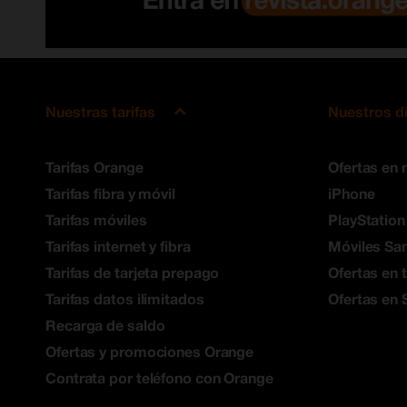
Nuestras tarifas
Nuestros d
Tarifas Orange
Ofertas en 
Tarifas fibra y móvil
iPhone
Tarifas móviles
PlayStation
Tarifas internet y fibra
Móviles S
Tarifas de tarjeta prepago
Ofertas en 
Tarifas datos ilimitados
Ofertas en 
Recarga de saldo
Ofertas y promociones Orange
Contrata por teléfono con Orange