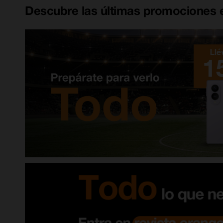
Descubre las últimas promociones e