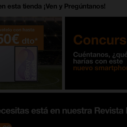
n esta tienda ¡Ven y Pregúntanos!