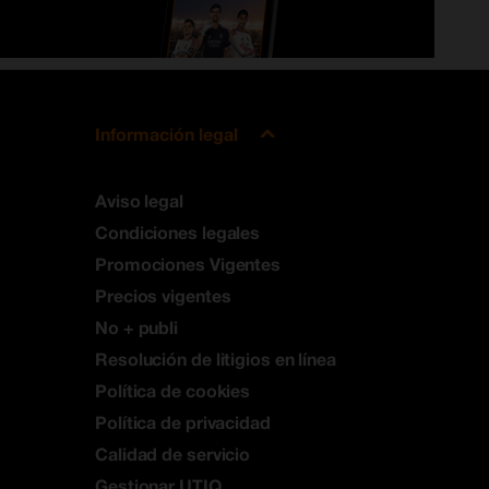
Información legal
Aviso legal
Condiciones legales
Promociones Vigentes
Precios vigentes
No + publi
Resolución de litigios en línea
Política de cookies
Política de privacidad
Calidad de servicio
Gestionar UTIQ