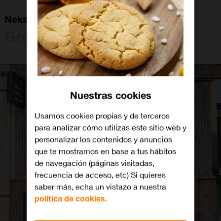
Neksus Granada C Sagrada Familia
Granada
Nuestras cookies
Usamos cookies propias y de terceros
para analizar cómo utilizas este sitio web y
personalizar los contenidos y anuncios
que te mostramos en base a tus hábitos
de navegación (páginas visitadas,
frecuencia de acceso, etc) Si quieres
saber más, echa un vistazo a nuestra
política de cookies.