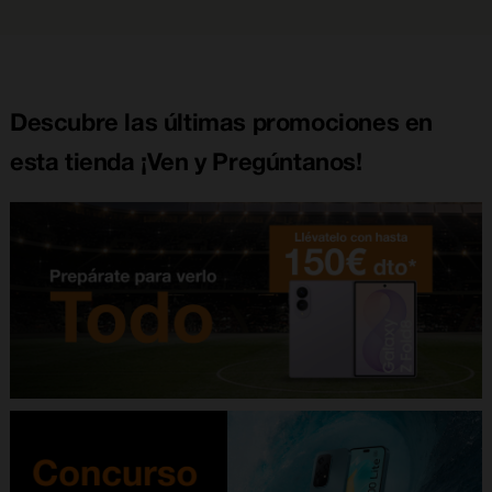
Descubre las últimas promociones en
esta tienda ¡Ven y Pregúntanos!