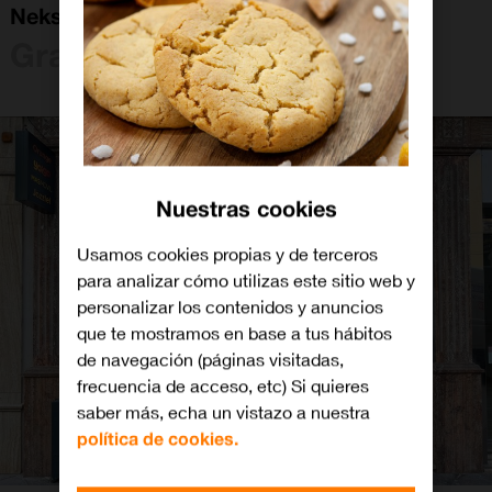
Neksus Granada Ctra De La Sierra
Granada
Nuestras cookies
Usamos cookies propias y de terceros
para analizar cómo utilizas este sitio web y
personalizar los contenidos y anuncios
que te mostramos en base a tus hábitos
de navegación (páginas visitadas,
frecuencia de acceso, etc) Si quieres
saber más, echa un vistazo a nuestra
política de cookies.