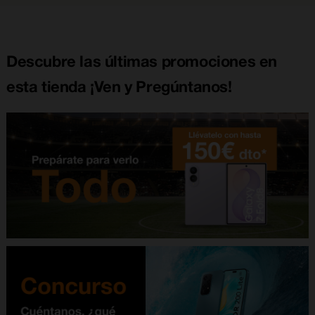
Descubre las últimas promociones en
esta tienda ¡Ven y Pregúntanos!