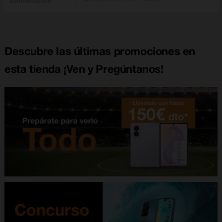
comentarios
Descubre las últimas promociones en
esta tienda ¡Ven y Pregúntanos!