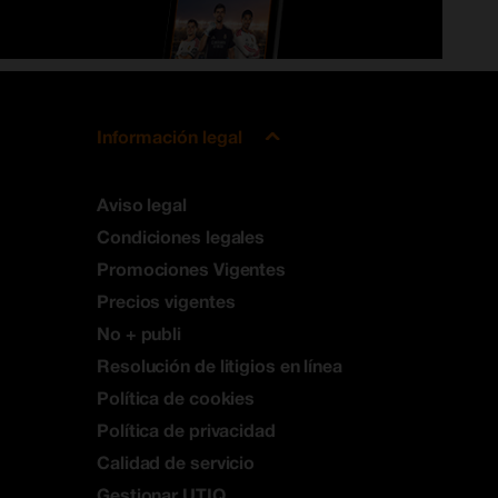
Información legal
Aviso legal
Condiciones legales
Promociones Vigentes
Precios vigentes
No + publi
Resolución de litigios en línea
Política de cookies
Política de privacidad
Calidad de servicio
Gestionar UTIQ