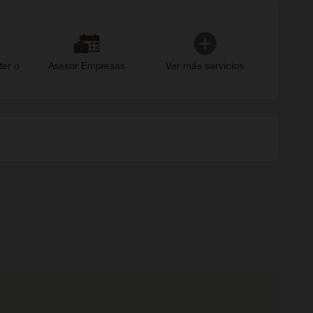
ter o
Asesor Empresas
Ver más servicios