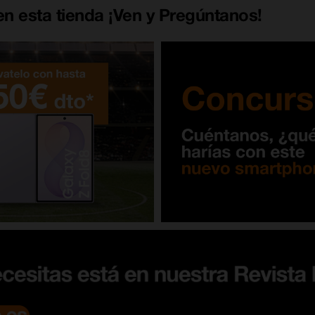
n esta tienda ¡Ven y Pregúntanos!