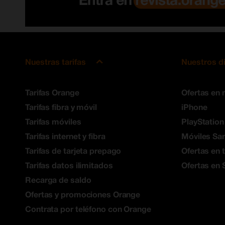
Nuestras tarifas
Nuestros d
Tarifas Orange
Ofertas en 
Tarifas fibra y móvil
iPhone
Tarifas móviles
PlayStation
Tarifas internet y fibra
Móviles S
Tarifas de tarjeta prepago
Ofertas en 
Tarifas datos ilimitados
Ofertas en 
Recarga de saldo
Ofertas y promociones Orange
Contrata por teléfono con Orange