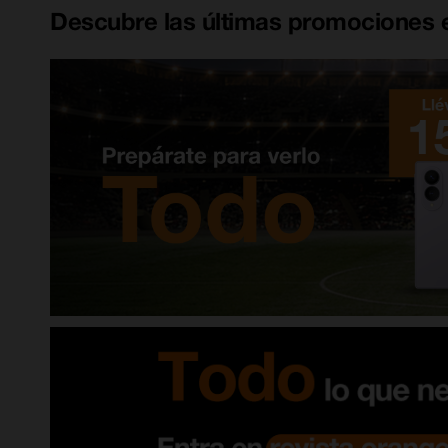
Descubre las últimas promociones e