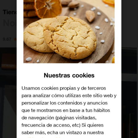
Tienda Orange Noia
Noia
9.67
Nuestras cookies
Usamos cookies propias y de terceros
para analizar cómo utilizas este sitio web y
personalizar los contenidos y anuncios
que te mostramos en base a tus hábitos
de navegación (páginas visitadas,
frecuencia de acceso, etc) Si quieres
saber más, echa un vistazo a nuestra