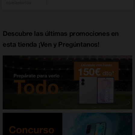
comentarios
Descubre las últimas promociones en
esta tienda ¡Ven y Pregúntanos!