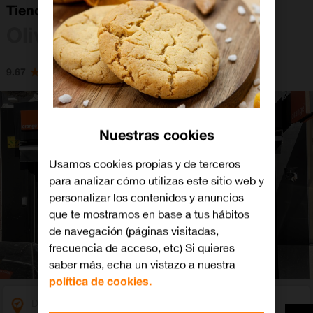
Tienda Orange Oliva
Oliva
9.67
Nuestras cookies
Usamos cookies propias y de terceros
para analizar cómo utilizas este sitio web y
personalizar los contenidos y anuncios
que te mostramos en base a tus hábitos
de navegación (páginas visitadas,
frecuencia de acceso, etc) Si quieres
saber más, echa un vistazo a nuestra
política de cookies.
Dirección