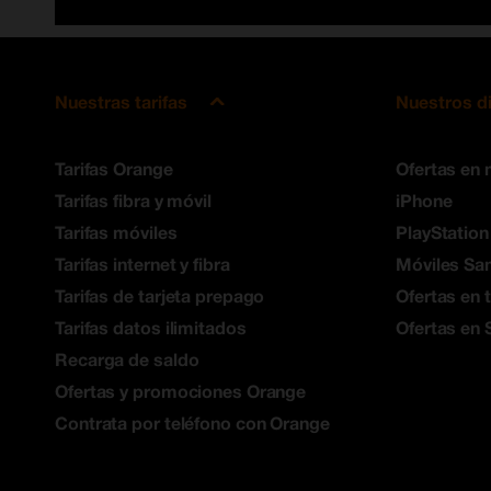
Nuestras tarifas
Nuestros d
Tarifas Orange
Ofertas en 
Tarifas fibra y móvil
iPhone
Tarifas móviles
PlayStation
Tarifas internet y fibra
Móviles S
Tarifas de tarjeta prepago
Ofertas en 
Tarifas datos ilimitados
Ofertas en 
Recarga de saldo
Ofertas y promociones Orange
Contrata por teléfono con Orange