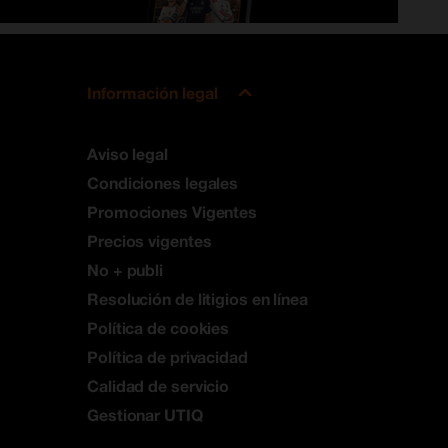
Información legal
Aviso legal
Condiciones legales
Promociones Vigentes
Precios vigentes
No + publi
Resolución de litigios en línea
Política de cookies
Política de privacidad
Calidad de servicio
Gestionar UTIQ