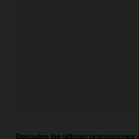
Descubre las últimas promociones e