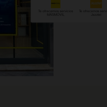
Te ofrecemos servicios
Te ofrecemos serv
MÁSMÓVIL
Jazztel