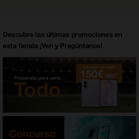
Descubre las últimas promociones en
esta tienda ¡Ven y Pregúntanos!