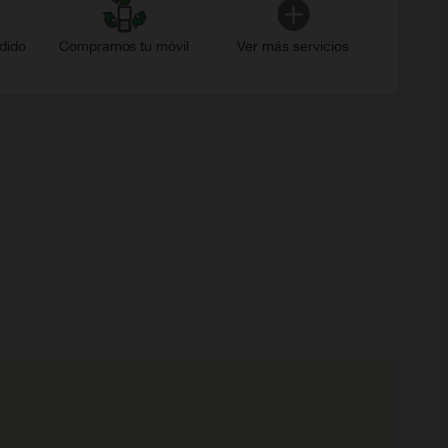
dido
Compramos tu móvil
Ver más servicios