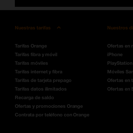
Nuestras tarifas
Nuestros d
Tarifas Orange
Ofertas en 
Tarifas fibra y móvil
iPhone
Tarifas móviles
PlayStation
Tarifas internet y fibra
Móviles S
Tarifas de tarjeta prepago
Ofertas en 
Tarifas datos ilimitados
Ofertas en 
Recarga de saldo
Ofertas y promociones Orange
Contrata por teléfono con Orange