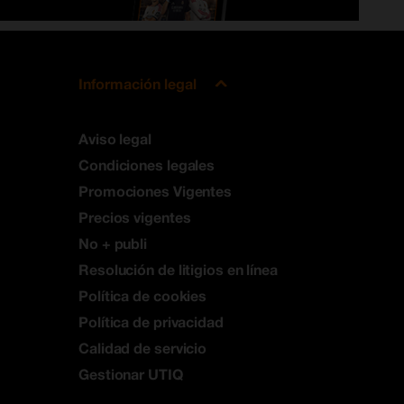
Información legal
Aviso legal
Condiciones legales
Promociones Vigentes
Precios vigentes
No + publi
Resolución de litigios en línea
Política de cookies
Política de privacidad
Calidad de servicio
Gestionar UTIQ