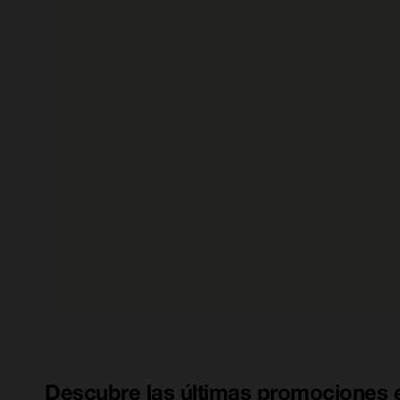
Descubre las últimas promociones e