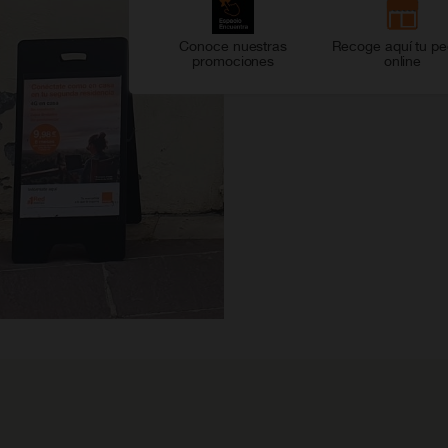
Conoce nuestras
Recoge aquí tu pe
promociones
online