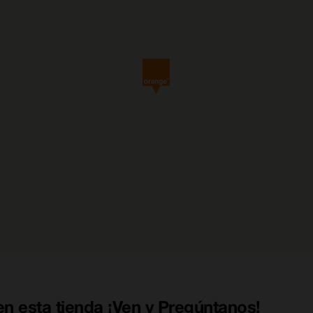
n esta tienda ¡Ven y Pregúntanos!