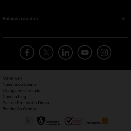
Acerca de Orange
Tarifas móviles
Enlaces rápidos
Ofertas en móviles
Ofertas y promociones Orange
Mapa web
Nuestra compañía
Orange en el mundo
Nuestro blog
Política Protección Datos
Fundación Orange