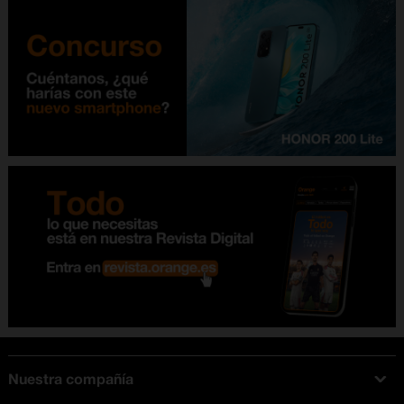
Nuestra compañía