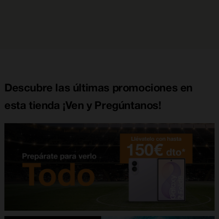
Descubre las últimas promociones en
esta tienda ¡Ven y Pregúntanos!