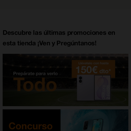
Descubre las últimas promociones en
esta tienda ¡Ven y Pregúntanos!