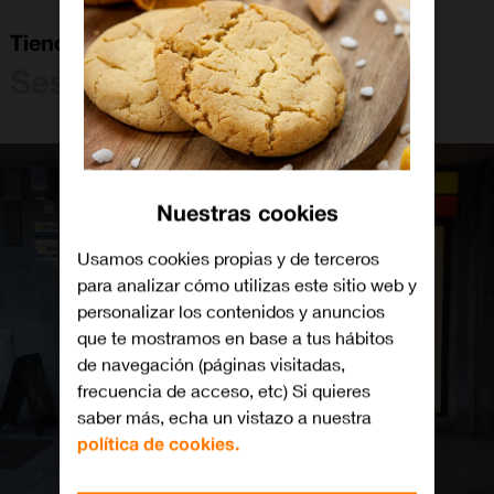
Tienda Orange Sestao
Sestao
Nuestras cookies
Usamos cookies propias y de terceros
para analizar cómo utilizas este sitio web y
personalizar los contenidos y anuncios
que te mostramos en base a tus hábitos
de navegación (páginas visitadas,
frecuencia de acceso, etc) Si quieres
saber más, echa un vistazo a nuestra
política de cookies.