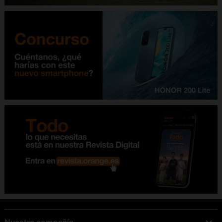
Nuestra compañía