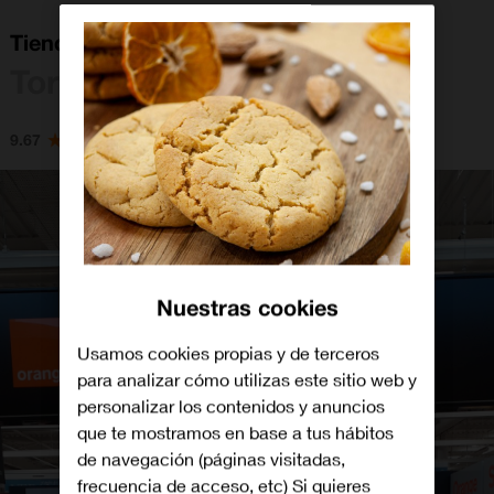
Tienda Orange Carrefour Torrelavega
Torrelavega
9.67
Nuestras cookies
Usamos cookies propias y de terceros
para analizar cómo utilizas este sitio web y
personalizar los contenidos y anuncios
que te mostramos en base a tus hábitos
de navegación (páginas visitadas,
frecuencia de acceso, etc) Si quieres