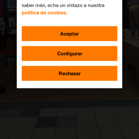
saber más, echa un vistazo a nuestra
política de cookies.
Aceptar
Configurar
Rechazar