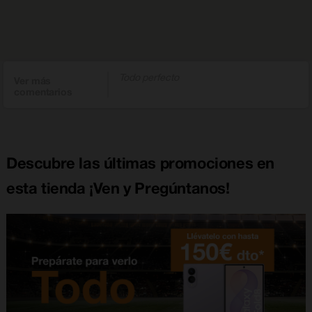
Todo perfecto
Ver más
comentarios
Descubre las últimas promociones en
esta tienda ¡Ven y Pregúntanos!