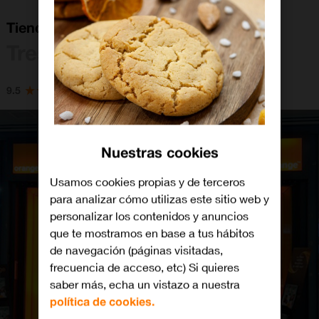
Tienda Orange Tres Cantos
Tres Cantos
9.5
Nuestras cookies
Usamos cookies propias y de terceros
para analizar cómo utilizas este sitio web y
personalizar los contenidos y anuncios
que te mostramos en base a tus hábitos
de navegación (páginas visitadas,
frecuencia de acceso, etc) Si quieres
saber más, echa un vistazo a nuestra
política de cookies.