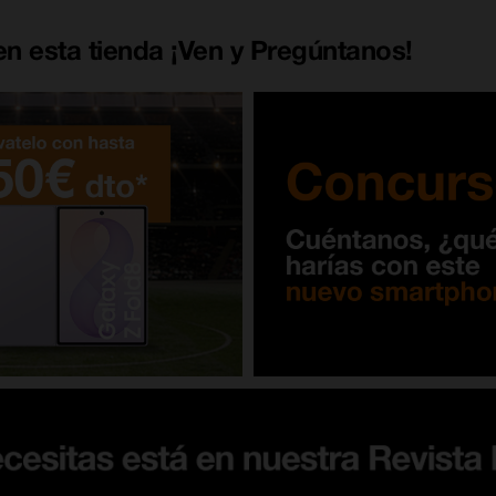
n esta tienda ¡Ven y Pregúntanos!