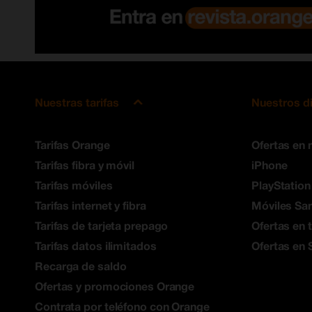
Nuestras tarifas
Nuestros d
Tarifas Orange
Ofertas en 
Tarifas fibra y móvil
iPhone
Tarifas móviles
PlayStation
Tarifas internet y fibra
Móviles S
Tarifas de tarjeta prepago
Ofertas en 
Tarifas datos ilimitados
Ofertas en 
Recarga de saldo
Ofertas y promociones Orange
Contrata por teléfono con Orange