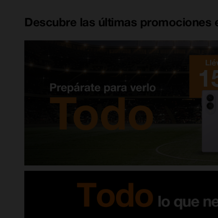
Descubre las últimas promociones e