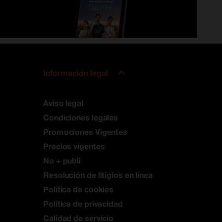
Información legal
Aviso legal
Condiciones legales
Promociones Vigentes
Precios vigentes
No + publi
Resolución de litigios en línea
Política de cookies
Política de privacidad
Calidad de servicio