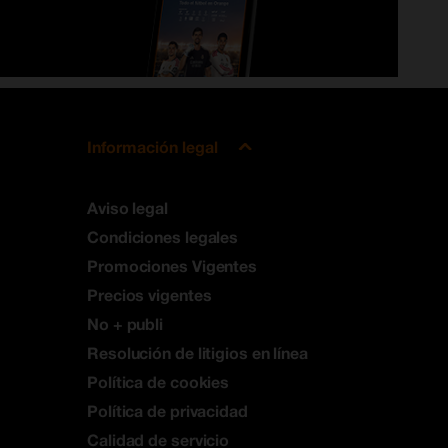
Información legal
Aviso legal
Condiciones legales
Promociones Vigentes
Precios vigentes
No + publi
Resolución de litigios en línea
Política de cookies
Política de privacidad
Calidad de servicio