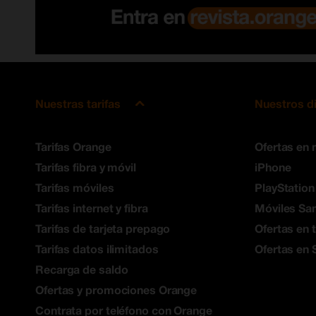
Nuestras tarifas
Nuestros d
Tarifas Orange
Ofertas en 
Tarifas fibra y móvil
iPhone
Tarifas móviles
PlayStation
Tarifas internet y fibra
Móviles S
Tarifas de tarjeta prepago
Ofertas en 
Tarifas datos ilimitados
Ofertas en 
Recarga de saldo
Ofertas y promociones Orange
Contrata por teléfono con Orange