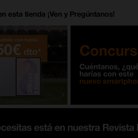
n esta tienda ¡Ven y Pregúntanos!