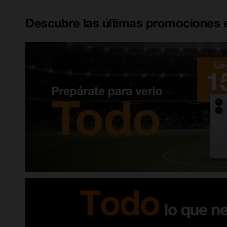
Descubre las últimas promociones e