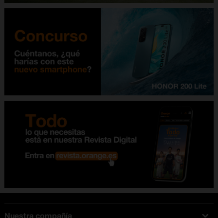
Nuestra compañía