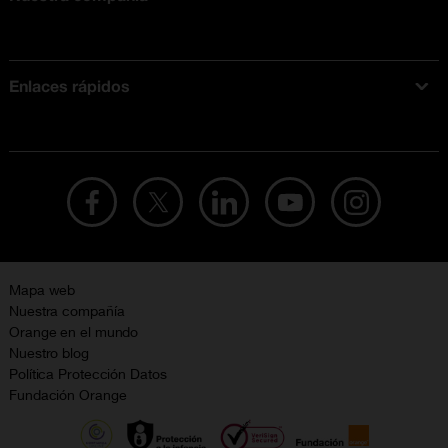
Acerca de Orange
Tarifas móviles
Enlaces rápidos
Ofertas en móviles
Ofertas y promociones Orange
Mapa web
Nuestra compañía
Orange en el mundo
Nuestro blog
Política Protección Datos
Fundación Orange