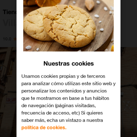
Tienda Orange Villarrobledo
Villarrobledo
10.0
Nuestras cookies
Usamos cookies propias y de terceros
para analizar cómo utilizas este sitio web y
personalizar los contenidos y anuncios
que te mostramos en base a tus hábitos
de navegación (páginas visitadas,
frecuencia de acceso, etc) Si quieres
saber más, echa un vistazo a nuestra
política de cookies.