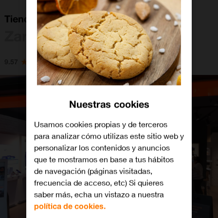
Tienda Orange Zaragoza CC Grancasa
Zaragoza
9.57
Nuestras cookies
Usamos cookies propias y de terceros
para analizar cómo utilizas este sitio web y
personalizar los contenidos y anuncios
que te mostramos en base a tus hábitos
de navegación (páginas visitadas,
frecuencia de acceso, etc) Si quieres
saber más, echa un vistazo a nuestra
política de cookies.