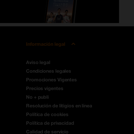
Información legal
Aviso legal
Condiciones legales
Promociones Vigentes
Precios vigentes
No + publi
Resolución de litigios en línea
Política de cookies
Política de privacidad
Calidad de servicio