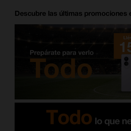
Descubre las últimas promociones e