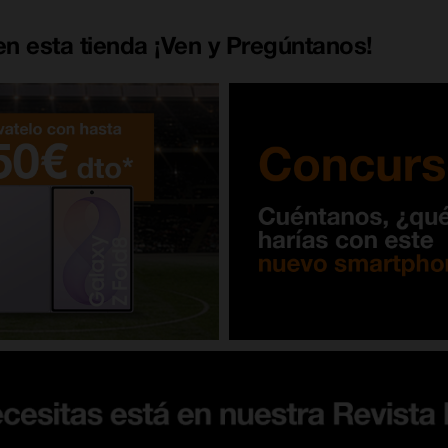
n esta tienda ¡Ven y Pregúntanos!