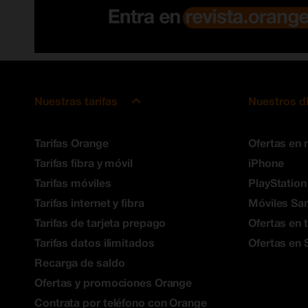
Nuestras tarifas
Nuestros d
Tarifas Orange
Ofertas en 
Tarifas fibra y móvil
iPhone
Tarifas móviles
PlayStation
Tarifas internet y fibra
Móviles S
Tarifas de tarjeta prepago
Ofertas en 
Tarifas datos ilimitados
Ofertas en 
Recarga de saldo
Ofertas y promociones Orange
Contrata por teléfono con Orange