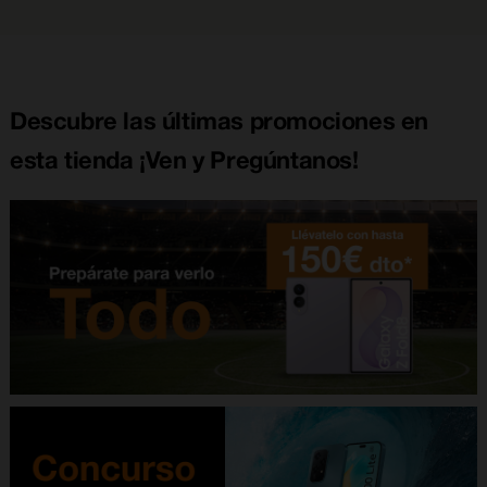
Descubre las últimas promociones en
esta tienda ¡Ven y Pregúntanos!