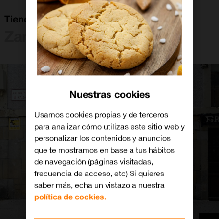
Tienda Orange Zarautz
Zarautz
Nuestras cookies
Usamos cookies propias y de terceros
para analizar cómo utilizas este sitio web y
personalizar los contenidos y anuncios
que te mostramos en base a tus hábitos
de navegación (páginas visitadas,
frecuencia de acceso, etc) Si quieres
saber más, echa un vistazo a nuestra
política de cookies.