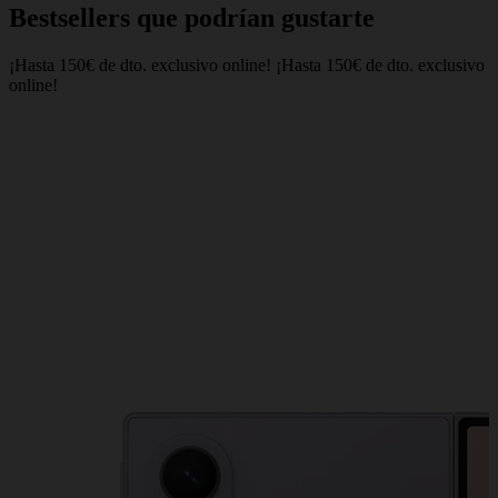
Bestsellers que podrían gustarte
¡Hasta 150€ de dto. exclusivo online!
¡Hasta 150€ de dto. exclusivo
online!