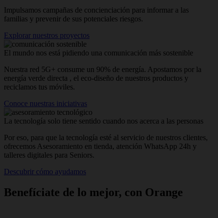
Impulsamos campañas de concienciación para informar a las
familias y prevenir de sus potenciales riesgos.
Explorar nuestros proyectos
El mundo nos está pidiendo una comunicación más sostenible
Nuestra red 5G+ consume un 90% de energía. Apostamos por la
energía verde directa , el eco-diseño de nuestros productos y
reciclamos tus móviles.
Conoce nuestras iniciativas
La tecnología solo tiene sentido cuando nos acerca a las personas
Por eso, para que la tecnología esté al servicio de nuestros clientes,
ofrecemos Asesoramiento en tienda, atención WhatsApp 24h y
talleres digitales para Seniors.
Descubrir cómo ayudamos
Benefíciate de lo mejor, con Orange