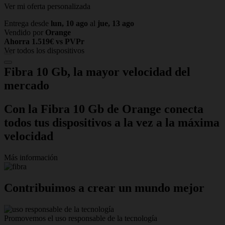
Ver mi oferta personalizada
Entrega desde
lun, 10 ago
al
jue, 13 ago
Vendido por
Orange
Ahorra 1.519€ vs PVPr
Ver todos los dispositivos
Fibra 10 Gb,
la mayor velocidad del
mercado
Con la Fibra 10 Gb de Orange conecta
todos tus dispositivos a la vez a la máxima
velocidad
Más información
Contribuimos a crear un mundo mejor
Promovemos el uso responsable de la tecnología