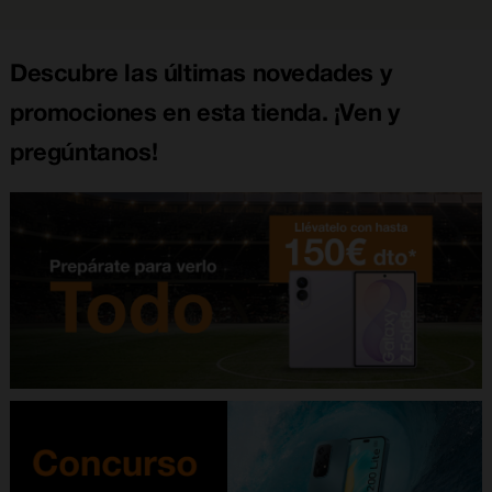
Descubre las últimas novedades y
promociones en esta tienda. ¡Ven y
pregúntanos!