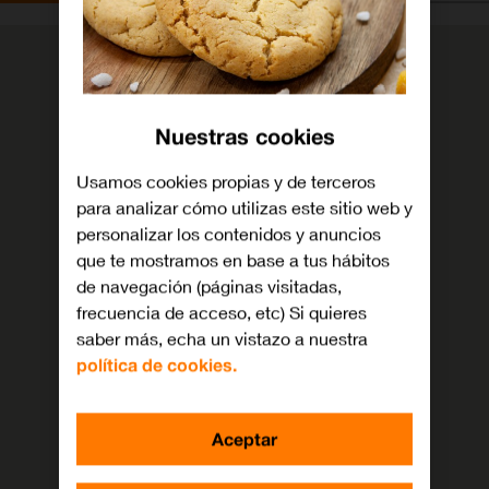
Nuestras cookies
Usamos cookies propias y de terceros
para analizar cómo utilizas este sitio web y
personalizar los contenidos y anuncios
que te mostramos en base a tus hábitos
de navegación (páginas visitadas,
frecuencia de acceso, etc) Si quieres
saber más, echa un vistazo a nuestra
política de cookies.
Aceptar