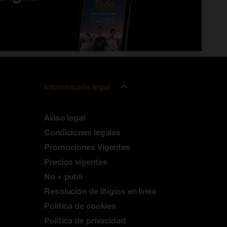
Información legal
Aviso legal
Condiciones legales
Promociones Vigentes
Precios vigentes
No + publi
Resolución de litigios en línea
Política de cookies
Política de privacidad