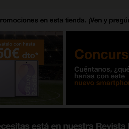
romociones en esta tienda. ¡Ven y pregú